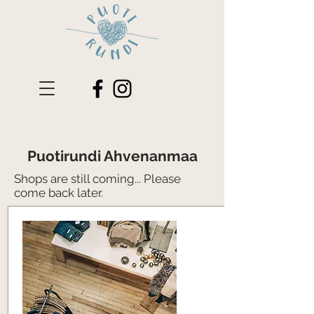
Puotirundi Ahvenanmaa
​Shops are still coming... Please
come back later.