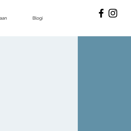
kaan
Blogi