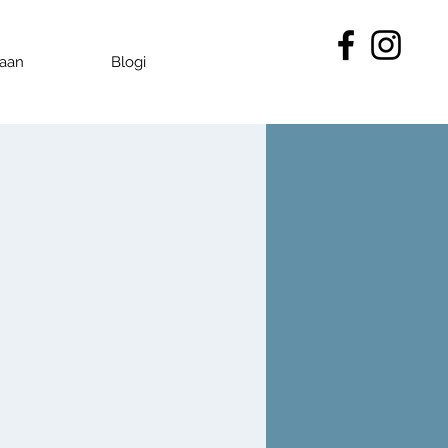
kaan
Blogi