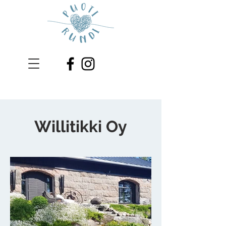
Willitikki Oy